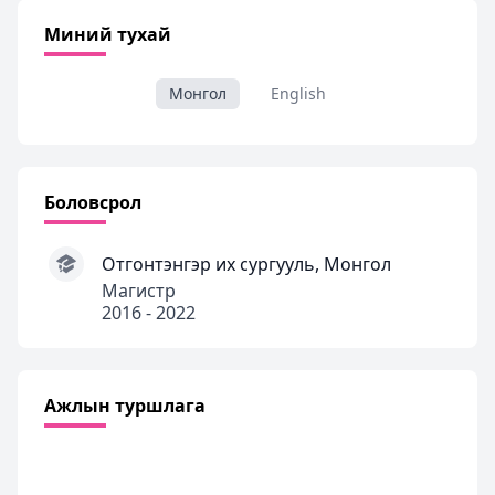
Миний тухай
Монгол
English
Боловсрол
Отгонтэнгэр их сургууль, Монгол
Магистр
2016 - 2022
Ажлын туршлага